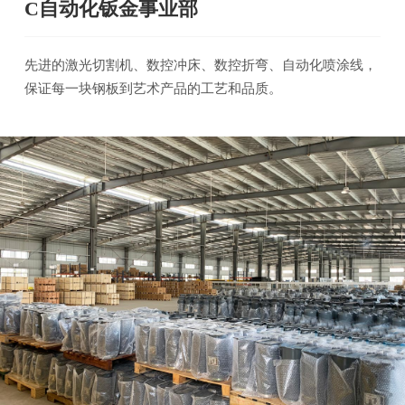
C自动化钣金事业部
先进的激光切割机、数控冲床、数控折弯、自动化喷涂线，
保证每一块钢板到艺术产品的工艺和品质。