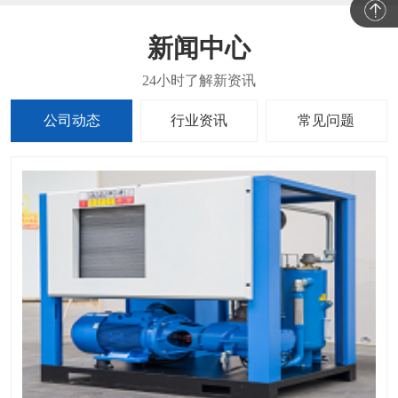
新闻中心
公司动态
行业资讯
常见问题