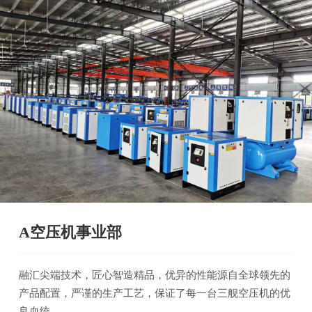
A空压机事业部
融汇尖端技术，匠心智造精品，优异的性能源自全球领先的
产品配置，严谨的生产工艺，保证了每一台三舰空压机的优
良血统。