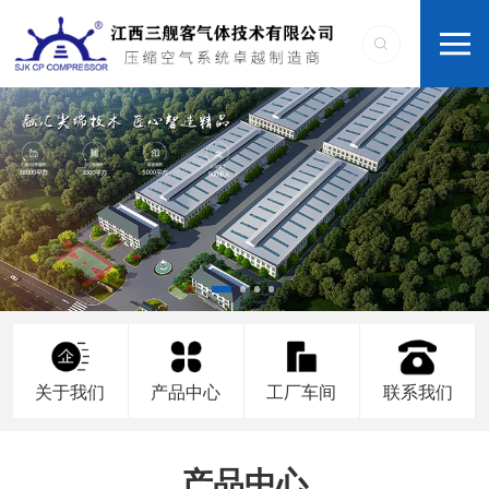
关于我们
产品中心
工厂车间
联系我们
产品中心