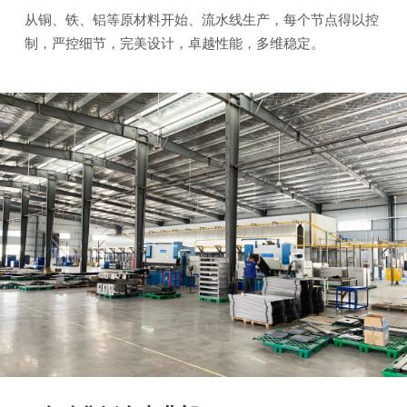
从铜、铁、铝等原材料开始、流水线生产，每个节点得以控
制，严控细节，完美设计，卓越性能，多维稳定。