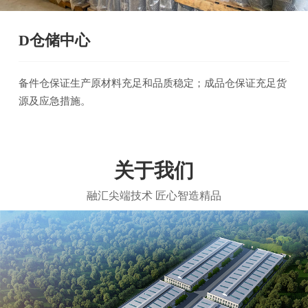
D仓储中心
备件仓保证生产原材料充足和品质稳定；成品仓保证充足货
源及应急措施。
关于我们