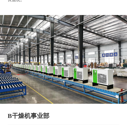
B干燥机事业部