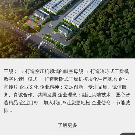
三舰： → 打造空压机领域的航空母舰 → 打造冷冻式干燥机
数字化管理模式 → 打造吸附式干燥机模块化生产基地 企业
宣传片 企业文化 企业精神：立足创新、专注品质、诚信服
务、真诚合作、共同发展 企业理念：融汇尖端技术、匠心智
造精品 企业目标：加入我们&让您更轻松 企业使命：节能减
排...
了解更多