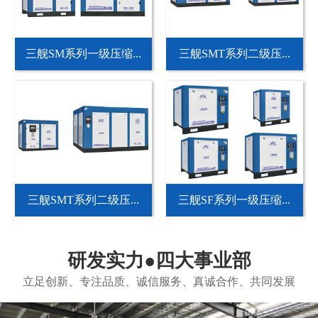
三舰SM系列一级压缩...
三舰SMT系列二级压...
三舰SMT系列二级压...
三舰SF系列一级压缩...
研发实力●四大事业部
立足创新、专注品质、诚信服务、真诚合作、共同发展